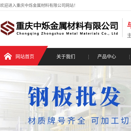
欢迎进入重庆中烁金属材料有限公司网站！
网站首页
关于我们
产品中心