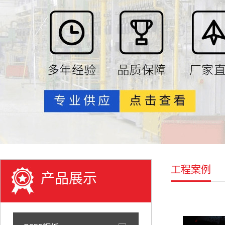
工程案例
产品展示